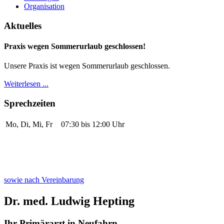
Organisation
Aktuelles
Praxis wegen Sommerurlaub geschlossen!
Unsere Praxis ist wegen Sommerurlaub geschlossen.
Weiterlesen ...
Sprechzeiten
Mo, Di, Mi, Fr
07:30 bis 12:00 Uhr
sowie nach Vereinbarung
Dr. med. Ludwig Hepting
Ihr Primärarzt in Neufahrn